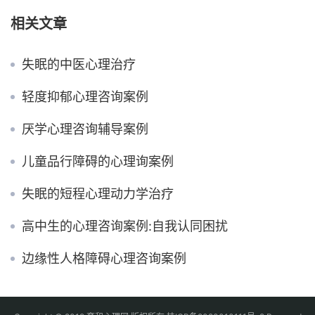
相关文章
失眠的中医心理治疗
轻度抑郁心理咨询案例
厌学心理咨询辅导案例
儿童品行障碍的心理询案例
失眠的短程心理动力学治疗
高中生的心理咨询案例:自我认同困扰
边缘性人格障碍心理咨询案例