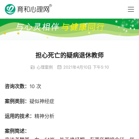
担心死亡的疑病退休教师
心理案例
2021年4月10日 下午5:10
咨询次数：
10 次
案例类别：
疑似神经症
运用的技术：
精神分析
案例简述：