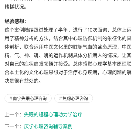
糟糕状况。
经验感想：
这个案例陆续跟进处理了半年，进行了10次面询，总体上运
用了精神分析的方法，结合其中心理防御机制的象征化的具
体剖析，联合运用中医文化里的脏腑气血的盛衰原理，中医
精、气、神、魂、魄的运作机制具体分析病人的情况，让其
对自己的症状启发领悟并接受。总体感觉心理学基本原理联
合本土化的文化心理思想对于治疗心身疾病，心理问题的解
决是很有益处的。
南宁失眠心理咨询
焦虑心理咨询
上一个：
失眠的短程心理动力学治疗
下一个：
厌学心理咨询辅导案例