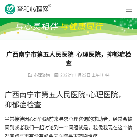
广西南宁市第五人民医院-心理医院，抑郁症检
查
心理咨询
2022年11月22日 上午11:44
广西南宁市第五人民医院-心理医院，
抑郁症检查
平常接待因心理问题前来寻求心理咨询的求助者，经常会被
问到或者我们一起讨论到一个问题就是，我像我现在这个情
况有点严重有没有必要去医院寻求药物治疗。