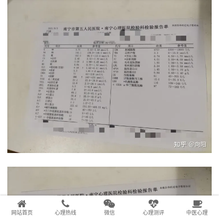
网站首页
心理热线
微信
心理测评
中医心理