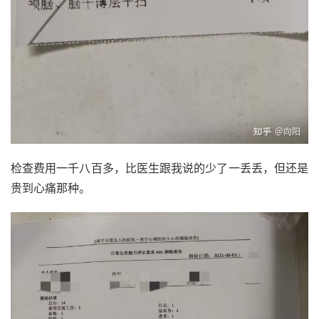
检查费用一千八百多，比医生跟我说的少了一丢丢，但还是
贵到心痛那种。