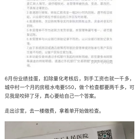
6月份业绩挂蛋，扣除量化考核后，到手工资也就一千多，
城中村一个月的房租水电要550，做个检查都要两千多，可
见我是咬碎了牙，真心要给自己一个答案。
走出诊室，去一楼缴费，拿着单开始做检查。