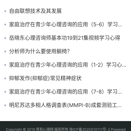
自由联想技术及其发展
家庭治疗在青少年心理咨询的应用（5-6）学习心得 青少年心理发展需要
岳晓东心理咨询师基本功19到21集视频学习心得
分析师为什么要使用躺椅？
家庭治疗在青少年心理咨询的应用（1-2）学习心得
抑郁发作(抑郁症)常见精神症状
家庭治疗在青少年心理咨询的应用（7-8）学习心得 心理咨询工作对象是人的思维？
明尼苏达多相人格调查表(MMPI-B)成套测验工具简介
Copyright © 2019 育和心理网 版权所有
桂ICP备2020010111号-2
Powered