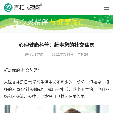
心理健康科普：赶走您的社交焦虑
心理咨询
2022年7月4日 上午9:29
赶走你的“社交障碍”
人际交往是日常学习生活中必不可少的一部分，但如今，很
多的人患有“社交障碍”，或出于排斥，或出于害怕，他们拒
绝和人交流、交往，最终把自己封闭在角落里。