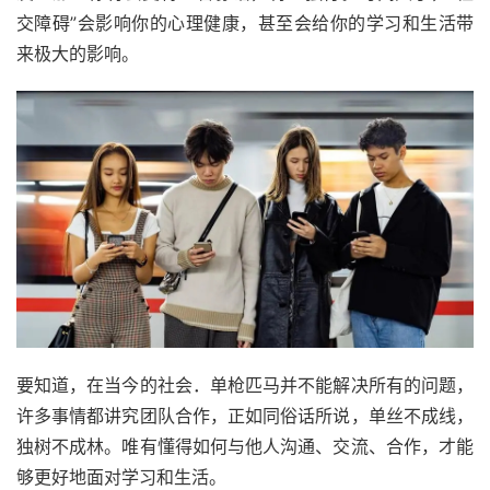
交障碍”会影响你的心理健康，甚至会给你的学习和生活带
来极大的影响。
要知道，在当今的社会．单枪匹马并不能解决所有的问题，
许多事情都讲究团队合作，正如同俗话所说，单丝不成线，
独树不成林。唯有懂得如何与他人沟通、交流、合作，才能
够更好地面对学习和生活。