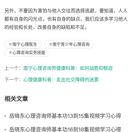
另外，不要因为害怕与他人交往而选择逃避，要知道，人人
都有自身的闪光点，也有自身的缺点，我们应该多学习他人
的经验和长处，改善自身的缺陷和不足。
南宁心理医生
南宁青少年心理咨询
心理咨询实务技能
上一个：
南宁心理咨询师健康科普：如何战胜抑郁症
下一个：
心理健康科普：走出社交障碍的迷雾
相关文章
岳晓东心理咨询师基本功13到15集视频学习心得
岳晓东心理咨询师基本功16到18集视频学习心得