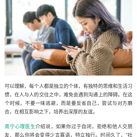
可以理解，每个人都是独立的个体，有独特的思维和生活习
惯，在人与人的交往之中，难免会遇到沟通上的障碍。在这
个时候，不要一味逃避，而是要反省自己，尝试与对方磨
合，在相互影响之下，培养出深厚的友谊。
南宁心理医生
介绍说，如果你过于自闭，拒绝和他人交朋
友．那么你将会变得少言寡语，特立独行。时间久了，“社