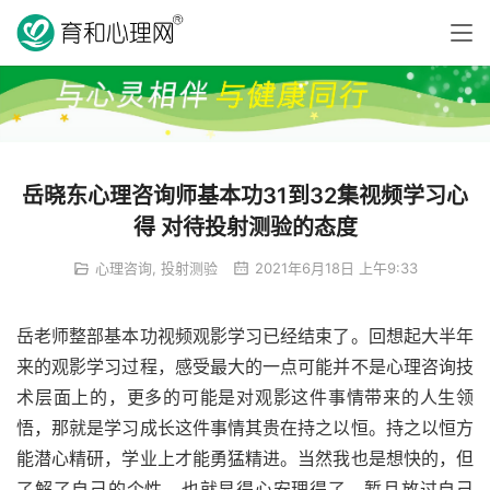
岳晓东心理咨询师基本功31到32集视频学习心
得 对待投射测验的态度
心理咨询
,
投射测验
2021年6月18日 上午9:33
岳老师整部基本功视频观影学习已经结束了。回想起大半年
来的观影学习过程，感受最大的一点可能并不是心理咨询技
术层面上的，更多的可能是对观影这件事情带来的人生领
悟，那就是学习成长这件事情其贵在持之以恒。持之以恒方
能潜心精研，学业上才能勇猛精进。当然我也是想快的，但
了解了自己的个性，也就显得心安理得了，暂且放过自己