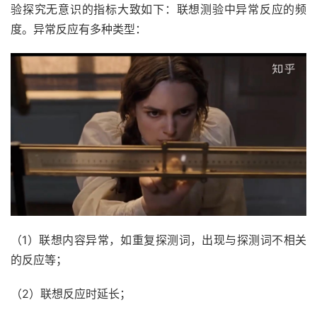
验探究无意识的指标大致如下：联想测验中异常反应的频
度。异常反应有多种类型：
（1）联想内容异常，如重复探测词，出现与探测词不相关
的反应等；
（2）联想反应时延长；