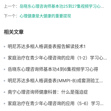
上一个：
岳晓东心理咨询师基本功25到27集视频学习心得 心理防御机制的辨识
下一个：
心理健康是大健康的重要提现
相关文章
明尼苏达多相人格调查表报告解读技术1
家庭治疗在青少年心理咨询的应用（1-2）学习心得 系统的观点
岳晓东心理咨询师基本功4到6集视频学习心得
明尼苏达多相人格调查表(MMPI-B)成套测验工具简介
南宁心理咨询师健康科普：什么是强迫症
家庭治疗在青少年心理咨询的应用（5-6）学习心得 青少年心理发展需要