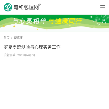
首页
疑病症
罗夏墨迹测验与心理实务工作
投射测验
2019年4月3日