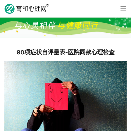
90项症状自评量表-医院同款心理检查