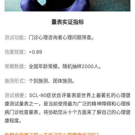
量表实证指标
测试功能
：门诊心理咨询者心理问题筛查。
信度效度
：>0.89
常模数据
：全国年龄常模，随机抽样2000人。
施测形式
：个别施测、团体施测。
测试摘要
：SCL-90症状自评量表是世界上最著名的心理健
康测试量表之一，是当前使用最为广泛的精神障碍和心理疾
病门诊检查量表，将协助您从十个方面来了解自己的心理健
康程度。