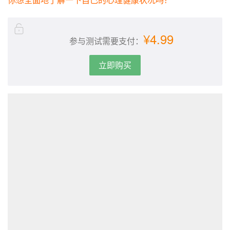
你想全面地了解一下自己的心理健康状况吗？
¥4.99
参与测试需要支付：
立即购买